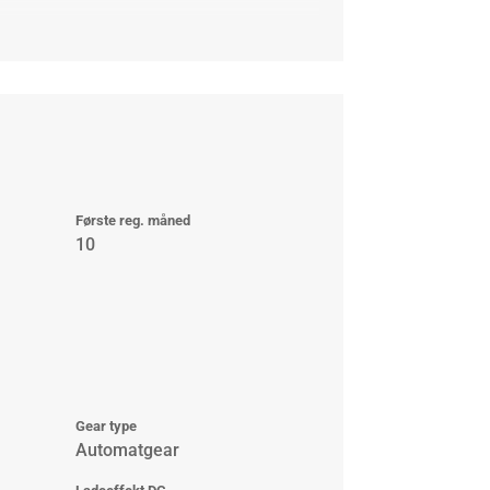
Første reg. måned
10
Gear type
Automatgear