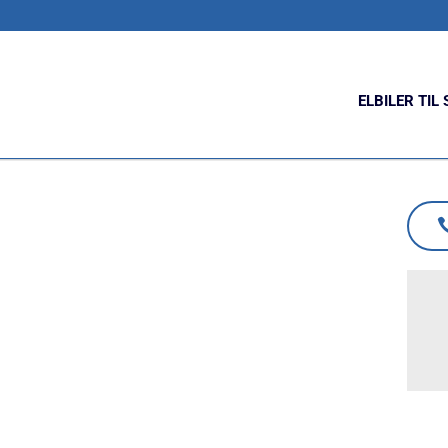
ELBILER TIL