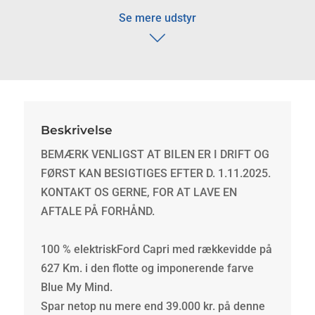
Se mere udstyr
Beskrivelse
BEMÆRK VENLIGST AT BILEN ER I DRIFT OG
FØRST KAN BESIGTIGES EFTER D. 1.11.2025.
KONTAKT OS GERNE, FOR AT LAVE EN
AFTALE PÅ FORHÅND.
100 % elektriskFord Capri med rækkevidde på
627 Km. i den flotte og imponerende farve
Blue My Mind.
Spar netop nu mere end 39.000 kr. på denne