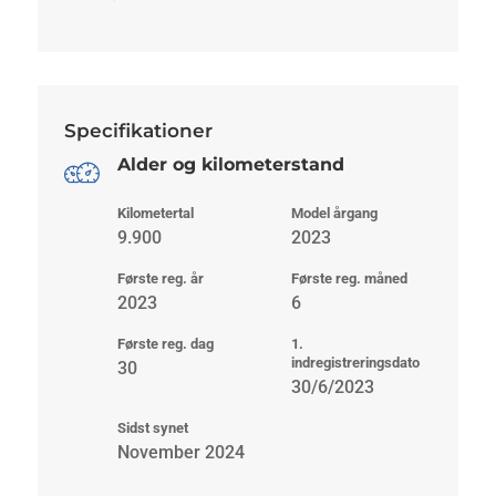
Specifikationer
Alder og kilometerstand
Kilometertal
Model årgang
9.900
2023
Første reg. år
Første reg. måned
2023
6
Første reg. dag
1.
indregistreringsdato
30
30/6/2023
Sidst synet
November 2024